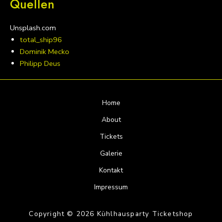
Quellen
Unsplash.com
total_ship96
Dominik Mecko
Philipp Deus
Home
About
Tickets
Galerie
Kontakt
Impressum
Copyright © 2026 Kühlhausparty Ticketshop